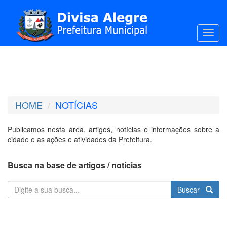
Toggl
HOME
NOTÍCIAS
Publicamos nesta área, artigos, notícias e informações sobre a
cidade e as ações e atividades da Prefeitura.
Busca na base de artigos / notícias
Buscar