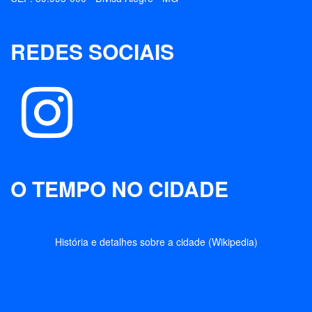
REDES SOCIAIS
O TEMPO NO CIDADE
História e detalhes sobre a cidade (Wikipedia)