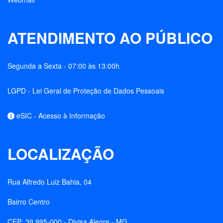
ATENDIMENTO AO PÚBLICO
Segunda a Sexta - 07:00 às 13:00h
LGPD - Lei Geral de Proteção de Dados Pessoais
eSIC - Acesso à Informação
LOCALIZAÇÃO
Rua Alfredo Luiz Bahia, 04
Bairro Centro
CEP: 39.995-000 - Divisa Alegre - MG