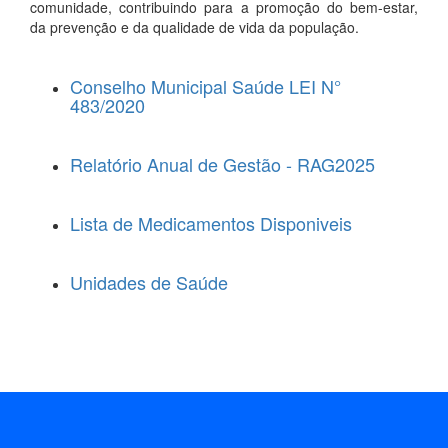
comunidade, contribuindo para a promoção do bem-estar,
da prevenção e da qualidade de vida da população.
Conselho Municipal Saúde LEI N°
483/2020
Relatório Anual de Gestão - RAG2025
Lista de Medicamentos Disponiveis
Unidades de Saúde