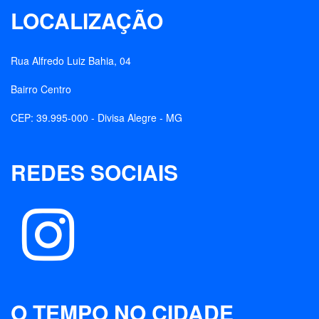
LOCALIZAÇÃO
Rua Alfredo Luiz Bahia, 04
Bairro Centro
CEP: 39.995-000 - Divisa Alegre - MG
REDES SOCIAIS
O TEMPO NO CIDADE