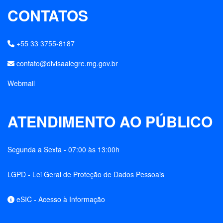
CONTATOS
+55 33 3755-8187
contato@divisaalegre.mg.gov.br
Webmail
ATENDIMENTO AO PÚBLICO
Segunda a Sexta - 07:00 às 13:00h
LGPD - Lei Geral de Proteção de Dados Pessoais
eSIC - Acesso à Informação