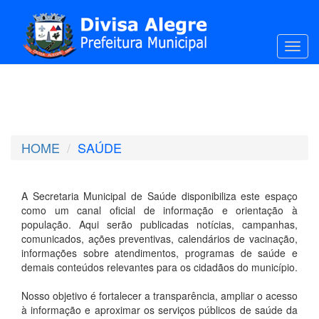
Toggl
HOME
SAÚDE
A Secretaria Municipal de Saúde disponibiliza este espaço
como um canal oficial de informação e orientação à
população. Aqui serão publicadas notícias, campanhas,
comunicados, ações preventivas, calendários de vacinação,
informações sobre atendimentos, programas de saúde e
demais conteúdos relevantes para os cidadãos do município.
Nosso objetivo é fortalecer a transparência, ampliar o acesso
à informação e aproximar os serviços públicos de saúde da