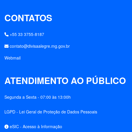
CONTATOS
+55 33 3755-8187
contato@divisaalegre.mg.gov.br
Webmail
ATENDIMENTO AO PÚBLICO
Segunda a Sexta - 07:00 às 13:00h
LGPD - Lei Geral de Proteção de Dados Pessoais
eSIC - Acesso à Informação