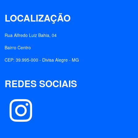
LOCALIZAÇÃO
Rua Alfredo Luiz Bahia, 04
Bairro Centro
CEP: 39.995-000 - Divisa Alegre - MG
REDES SOCIAIS