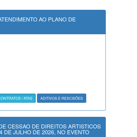
ATENDIMENTO AO PLANO DE
CONTRATOS / ATAS
ADITIVOS E RESCISÕES
DE CESSAO DE DIREITOS ARTISTICOS
4 DE JULHO DE 2026, NO EVENTO