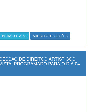
CONTRATOS / ATAS
ADITIVOS E RESCISÕES
CESSAO DE DIREITOS ARTISTICOS
VISTA, PROGRAMADO PARA O DIA 04