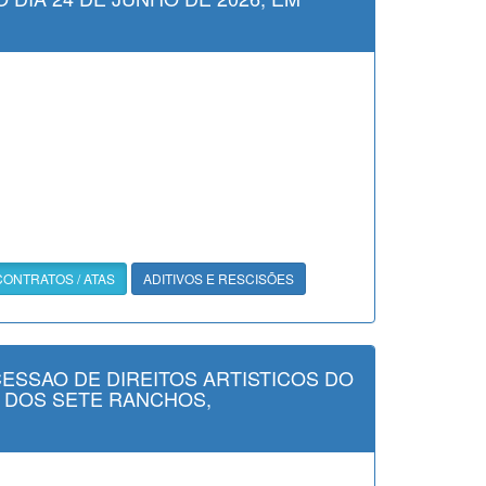
CONTRATOS / ATAS
ADITIVOS E RESCISÕES
CESSAO DE DIREITOS ARTISTICOS DO
A DOS SETE RANCHOS,