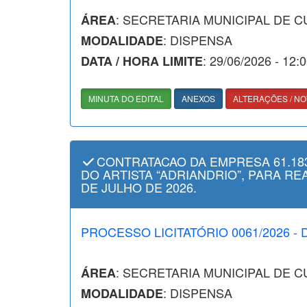
: SECRETARIA MUNICIPAL DE 
ÁREA
: DISPENSA
MODALIDADE
: 29/06/2026 - 12:
DATA / HORA LIMITE
MINUTA DO EDITAL
ANEXOS
ALTERAÇÕES / NO
CONTRATACAO DA EMPRESA 61.183
DO ARTISTA “ADRIANDRIO”, PARA R
DE JULHO DE 2026.
PROCESSO LICITATÓRIO 0061/2026 - 
: SECRETARIA MUNICIPAL DE 
ÁREA
: DISPENSA
MODALIDADE