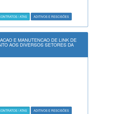
CONTRATOS / ATAS
ADITIVOS E RESCISÕES
ACAO E MANUTENCAO DE LINK DE
ENTO AOS DIVERSOS SETORES DA
CONTRATOS / ATAS
ADITIVOS E RESCISÕES