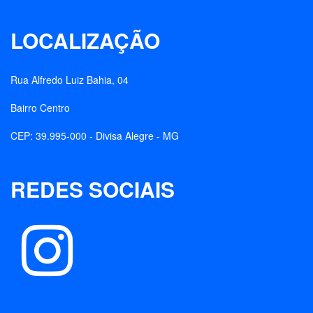
LOCALIZAÇÃO
Rua Alfredo Luiz Bahia, 04
Bairro Centro
CEP: 39.995-000 - Divisa Alegre - MG
REDES SOCIAIS