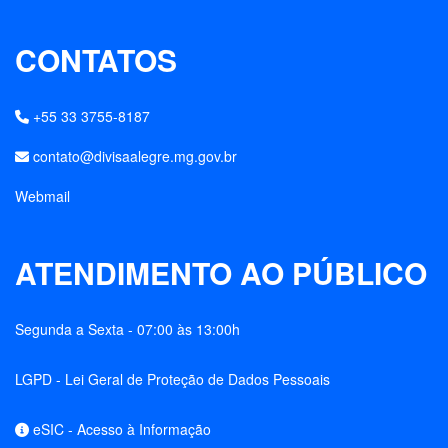
CONTATOS
+55 33 3755-8187
contato@divisaalegre.mg.gov.br
Webmail
ATENDIMENTO AO PÚBLICO
Segunda a Sexta - 07:00 às 13:00h
LGPD - Lei Geral de Proteção de Dados Pessoais
eSIC - Acesso à Informação