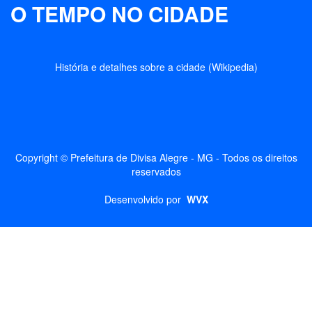
O TEMPO NO CIDADE
História e detalhes sobre a cidade (Wikipedia)
Copyright © Prefeitura de Divisa Alegre - MG - Todos os direitos
reservados
Desenvolvido por
WVX