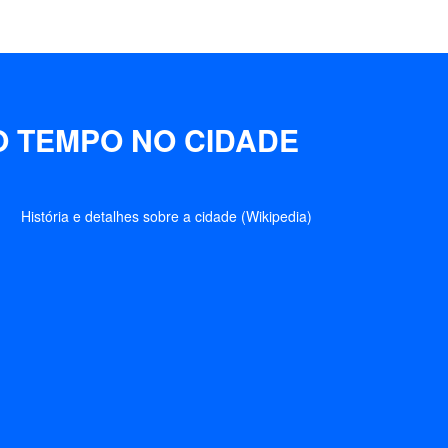
O TEMPO NO CIDADE
História e detalhes sobre a cidade (Wikipedia)