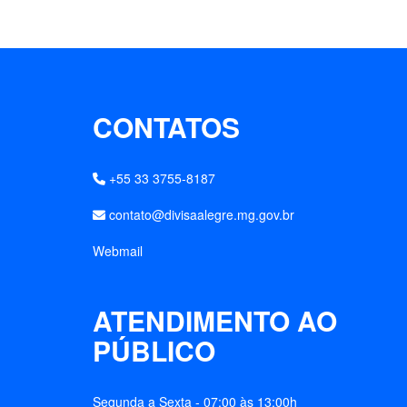
CONTATOS
+55 33 3755-8187
contato@divisaalegre.mg.gov.br
Webmail
ATENDIMENTO AO
PÚBLICO
Segunda a Sexta - 07:00 às 13:00h