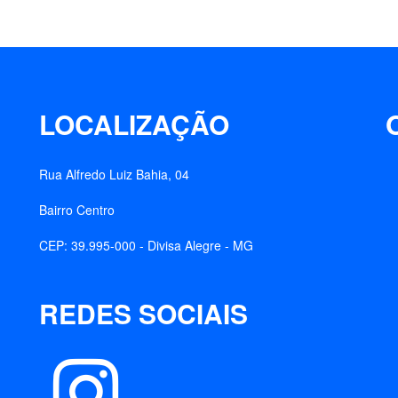
LOCALIZAÇÃO
Rua Alfredo Luiz Bahia, 04
Bairro Centro
CEP: 39.995-000 - Divisa Alegre - MG
REDES SOCIAIS