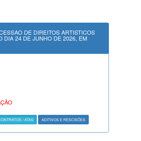
CESSAO DE DIREITOS ARTISTICOS
 DIA 24 DE JUNHO DE 2026, EM
AÇÃO
CONTRATOS / ATAS
ADITIVOS E RESCISÕES